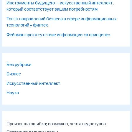
Инструменты будущего — искусственный интеллект,
который соответствует вашим потребностям
Топ 10 направлений бизнеса в сфере информационных
технологий + финтех
Фейнман про отсутствие информации «в принципе»
Без рубрики
Бизнес
Искусственный интеллект
Наука
Произошла ошибка; возможно, лента недоступна.