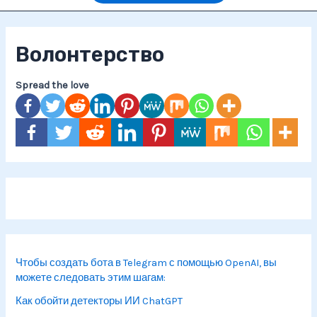
Волонтерство
Spread the love
Чтобы создать бота в Telegram с помощью OpenAI, вы
можете следовать этим шагам:
Как обойти детекторы ИИ ChatGPT