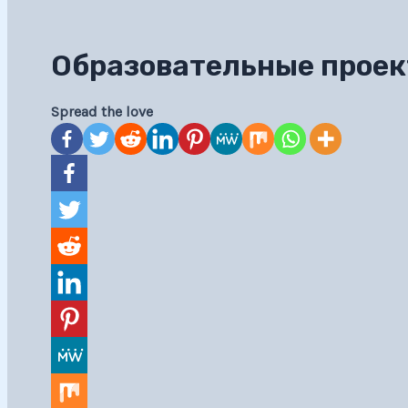
Образовательные прое
Spread the love