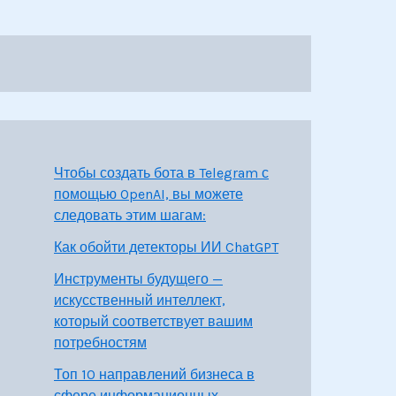
Чтобы создать бота в Telegram с
помощью OpenAI, вы можете
следовать этим шагам:
Как обойти детекторы ИИ ChatGPT
Инструменты будущего —
искусственный интеллект,
который соответствует вашим
потребностям
Топ 10 направлений бизнеса в
сфере информационных