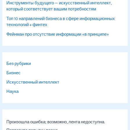
Инструменты будущего — искусственный интеллект,
который соответствует вашим потребностям
Топ 10 направлений бизнеса в сфере информационных
технологий + финтех
Фейнман про отсутствие информации «в принципе»
Без рубрики
Бизнес
Искусственный интеллект
Наука
Произошла ошибка; возможно, лента недоступна.