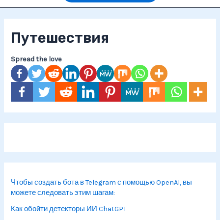
Путешествия
Spread the love
Чтобы создать бота в Telegram с помощью OpenAI, вы
можете следовать этим шагам:
Как обойти детекторы ИИ ChatGPT